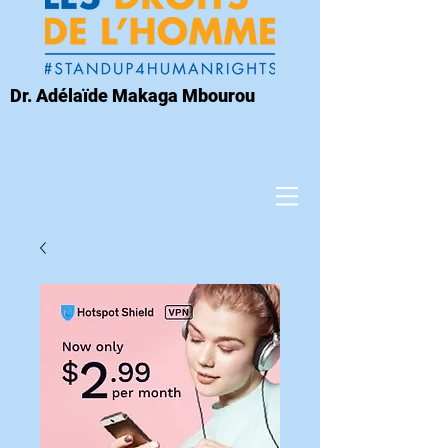
Dr. Adélaïde Makaga Mbourou