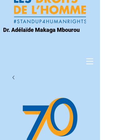
Dr. Adélaïde Makaga Mbourou